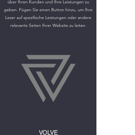
über Ihren Kunden und Ihre Leistungen zu
geben. Fügen Sie einen Button hinzu, um Ihre
Leser auf spezifische Leistungen oder andere
relevante Seiten Ihrer Website zu leiten.
VOLVE