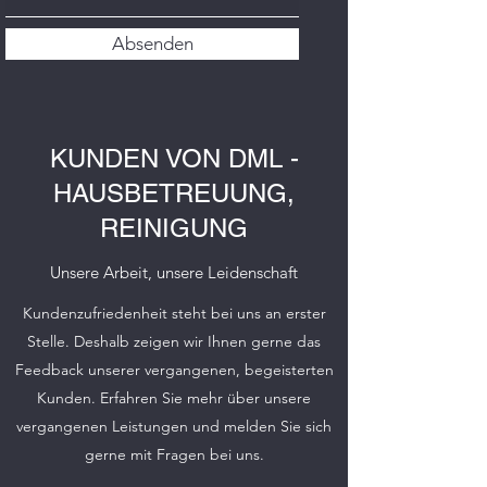
Absenden
KUNDEN VON DML -
HAUSBETREUUNG,
REINIGUNG
Unsere Arbeit, unsere Leidenschaft
Kundenzufriedenheit steht bei uns an erster
Stelle. Deshalb zeigen wir Ihnen gerne das
Feedback unserer vergangenen, begeisterten
Kunden. Erfahren Sie mehr über unsere
vergangenen Leistungen und melden Sie sich
gerne mit Fragen bei uns.