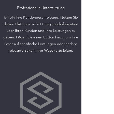
Professionelle Unterstützung
Ich bin Ihre Kundenbeschreibung. Nutzen Sie
diesen Platz, um mehr Hintergrundinformation
über Ihren Kunden und Ihre Leistungen zu
geben. Fügen Sie einen Button hinzu, um Ihre
Leser auf spezifische Leistungen oder andere
relevante Seiten Ihrer Website zu leiten.