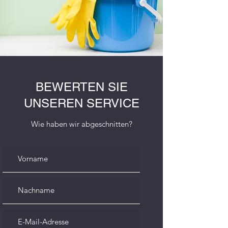
BEWERTEN SIE
UNSEREN SERVICE
Wie haben wir abgeschnitten?