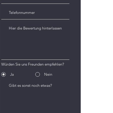
Würden Sie uns Freunden empfehlen?
Ja
Nein