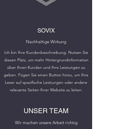
SOVIX
Nachhaltige Wirkung
Ich bin Ihre Kundenbeschreibung. Nutzen Sie
diesen Platz, um mehr Hintergrundinformation
über Ihren Kunden und Ihre Leistungen zu
geben. Fügen Sie einen Button hinzu, um Ihre
Leser auf spezifische Leistungen oder andere
relevante Seiten Ihrer Website zu leiten.
UNSER TEAM
Wir machen unsere Arbeit richtig