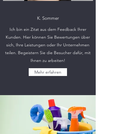
K. Sommer
Ich bin ein Zitat aus dem Feedback Ihrer
Kunden. Hier können Sie Bewertungen über
sich, Ihre Leistungen oder Ihr Unternehmen
teilen. Begeistern Sie die Besucher dafür, mit
Ihnen zu arbeiten!
Mehr erfahren