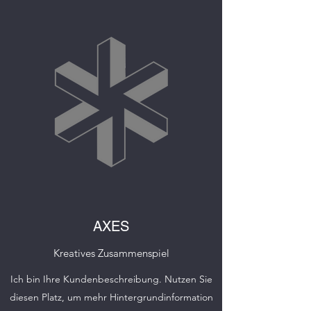
AXES
Kreatives Zusammenspiel
Ich bin Ihre Kundenbeschreibung. Nutzen Sie
diesen Platz, um mehr Hintergrundinformation